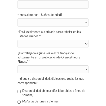
tienes al menos 18 años de edad?
*
¿Está legalmente autorizado para trabajar en los
Estados Unidos?
*
¿Ha trabajado alguna vez o está trabajando
actualmente en una ubicación de Orangetheory
Fitness?
*
Indique su disponibilidad. (Seleccione todas las que
correspondan)
*
Disponibilidad abierta (días laborables o fines de
semana)
Mañanas de lunes a viernes