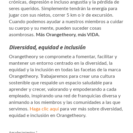
crónicas, depresión e incluso angustia y la pérdida de
seres queridos. Simplemente tendrán la energía para
jugar con sus nietos, correr 5 km o ir de excursión.
Cuando podemos ayudar a nuestros miembros a cuidar
su cuerpo y su mente, pueden suceder cosas
asombrosas.
Más Orangetheory, más VIDA.
Diversidad, equidad e inclusión
Orangetheory se compromete a fomentar, facilitar y
mantener un entorno centrado en la diversidad, la
equidad y la inclusión en todas las facetas de la marca
Orangetheory. Trabajaremos para crear una cultura
sostenible que respalde un espacio saludable para
aprender y crecer, valorando y empoderando a cada
empleado, inspirando una red de franquicias diversa y
animando a los miembros y las comunidades a las que
servimos.
Haga clic aquí
para ver más sobre diversidad,
equidad e inclusión en Orangetheory.
Agradecimientos
*