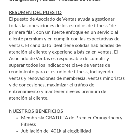
RESUMEN DEL PUESTO
El puesto de Asociado de Ventas ayuda a gestionar
todas las operaciones de los estudios de fitness "de
primera fila", con un fuerte enfoque en un servicio al
cliente premium y en cumplir con las expectativas de
ventas. El candidato ideal tiene sólidas habilidades de
atención al cliente y experiencia básica en ventas. El
Asociado de Ventas es responsable de cumplir y
superar todos los indicadores clave de ventas de
rendimiento para el estudio de fitness, incluyendo
ventas y renovaciones de membresía, ventas minoristas
y de concesiones, maximizar el tráfico de
entrenamiento y mantener niveles premium de
atención al cliente.
NUESTROS BENEFICIOS
Membresía GRATUITA de Premier Orangetheory
Fitness
Jubilación del 401k al elegibilidad