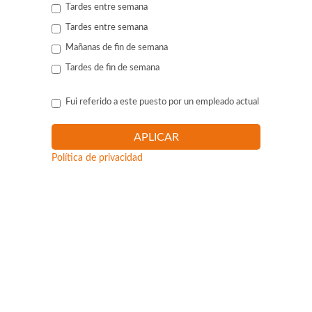
Tardes entre semana
Tardes entre semana
Mañanas de fin de semana
Tardes de fin de semana
Fui referido a este puesto por un empleado actual
Política de privacidad