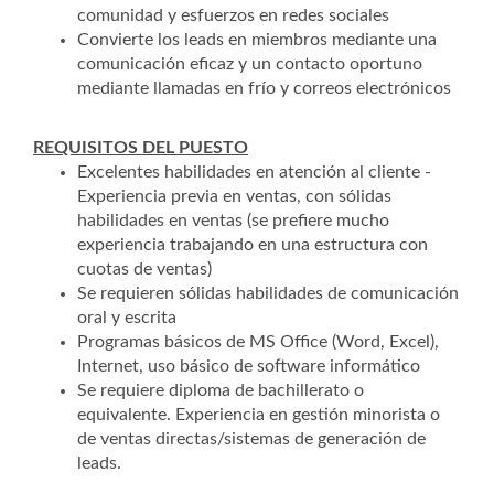
comunidad y esfuerzos en redes sociales
Convierte los leads en miembros mediante una
comunicación eficaz y un contacto oportuno
mediante llamadas en frío y correos electrónicos
REQUISITOS DEL PUESTO
Excelentes habilidades en atención al cliente -
Experiencia previa en ventas, con sólidas
habilidades en ventas (se prefiere mucho
experiencia trabajando en una estructura con
cuotas de ventas)
Se requieren sólidas habilidades de comunicación
oral y escrita
Programas básicos de MS Office (Word, Excel),
Internet, uso básico de software informático
Se requiere diploma de bachillerato o
equivalente. Experiencia en gestión minorista o
de ventas directas/sistemas de generación de
leads.