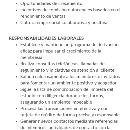
Oportunidades de crecimiento
Incentivos de comisión quincenales basados en el
rendimiento de ventas
Cultura empresarial colaborativa y positiva
RESPONSABILIDADES LABORALES
Establece y mantiene un programa de derivación
eficaz para impulsar el crecimiento de la
membresía
Realiza consultas telefónicas, llamadas de
seguimiento y iniciativas de atención al cliente
Saluda calurosamente a los miembros e invitados
para fomentar un ambiente positivo y acogedor
Sigue la lista de comprobación de limpieza del
estudio con diligencia durante los turnos,
asegurando un ambiente impecable
Procesa las transacciones en efectivo y con
tarjeta de crédito de forma precisa y responsable
Generar nuevos contactos mediante referencias
de miembros, actividades de contacto con la