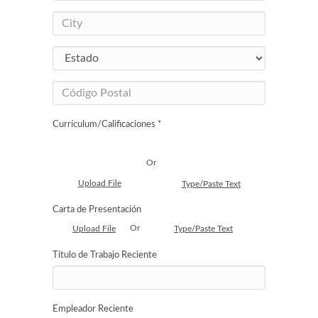
Currículum/Calificaciones *
Or
Upload File
Type/Paste Text
Carta de Presentación
Or
Upload File
Type/Paste Text
Título de Trabajo Reciente
Empleador Reciente