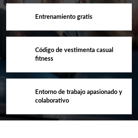
Entrenamiento gratis
Código de vestimenta casual
fitness
Entorno de trabajo apasionado y
colaborativo