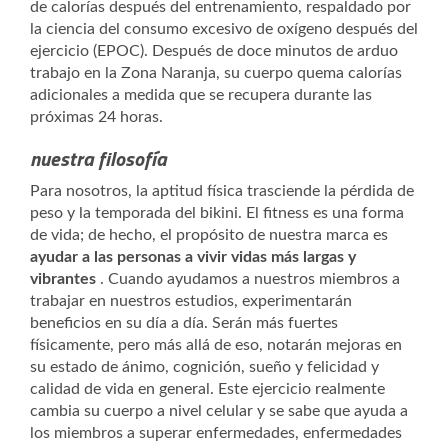
de calorías después del entrenamiento, respaldado por
la ciencia del consumo excesivo de oxígeno después del
ejercicio (EPOC). Después de doce minutos de arduo
trabajo en la Zona Naranja, su cuerpo quema calorías
adicionales a medida que se recupera durante las
próximas 24 horas.
nuestra filosofía
Para nosotros, la aptitud física trasciende la pérdida de
peso y la temporada del bikini. El fitness es una forma
de vida; de hecho, el propósito de nuestra marca es
ayudar a las personas a vivir vidas más largas y
vibrantes
. Cuando ayudamos a nuestros miembros a
trabajar en nuestros estudios, experimentarán
beneficios en su día a día. Serán más fuertes
físicamente, pero más allá de eso, notarán mejoras en
su estado de ánimo, cognición, sueño y felicidad y
calidad de vida en general. Este ejercicio realmente
cambia su cuerpo a nivel celular y se sabe que ayuda a
los miembros a superar enfermedades, enfermedades