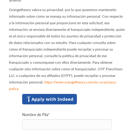
anterior.
Orangetheory valora su privacidad, por lo que queremos mantenerlo
informado sobre cómo se maneja su información personal. Con respecto
a la información personal que proporcionó en esta solicitud, esa
información se enviará directamente al franquiciado independiente, quien
es el único responsable de todos los asuntos de privacidad y protección
de datos relacionados con su estudio. Para cualquier consulta sobre
cómo el franquiciado independiente puede recopilar y procesar su
información personal, consulte la política de privacidad de ese
franquiciado o comuníquese con ellos directamente. Para obtener
cualquier otra información sobre cómo el franquiciador, OTF Franchisor,
LLC o cualquiera de sus afiliados (OTFF), puede recopilar y procesar
información personal,
https://www.orangetheory.com/en-us/privacy-
policy
.
Apply with Indeed
Nombre de Pila
*