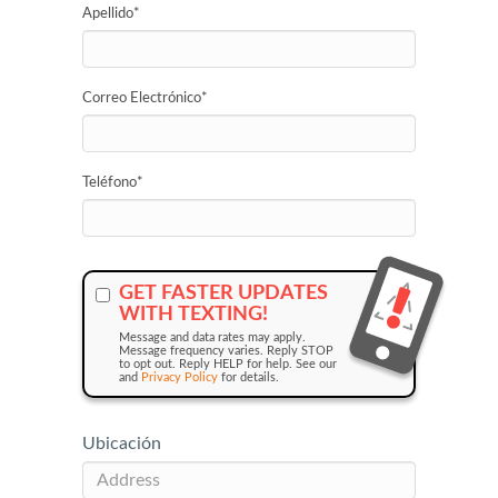
Apellido
*
Correo Electrónico
*
Teléfono
*
GET FASTER UPDATES
WITH TEXTING!
Message and data rates may apply.
Message frequency varies. Reply STOP
to opt out. Reply HELP for help. See our
and
Privacy Policy
for details.
Ubicación