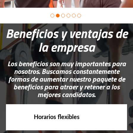
Beneficios y ventajas de
la empresa
Los beneficios son muy importantes para
nosotros. Buscamos constantemente
formas de aumentar nuestro paquete de
beneficios para atraer y retener a los
mejores candidatos.
Horarios flexibles