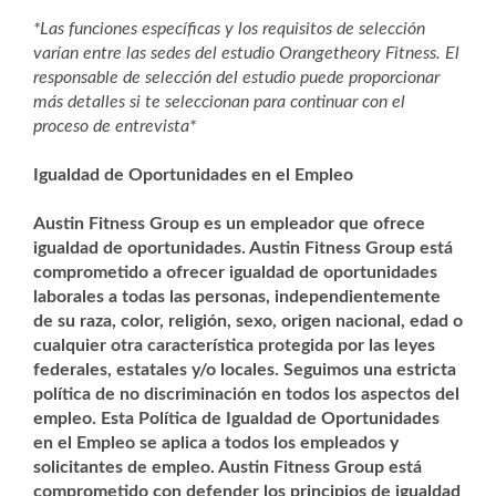
*Las funciones específicas y los requisitos de selección
varían entre las sedes del estudio Orangetheory Fitness. El
responsable de selección del estudio puede proporcionar
más detalles si te seleccionan para continuar con el
proceso de entrevista*
Igualdad de Oportunidades en el Empleo
Austin Fitness Group es un empleador que ofrece
igualdad de oportunidades. Austin Fitness Group está
comprometido a ofrecer igualdad de oportunidades
laborales a todas las personas, independientemente
de su raza, color, religión, sexo, origen nacional, edad o
cualquier otra característica protegida por las leyes
federales, estatales y/o locales. Seguimos una estricta
política de no discriminación en todos los aspectos del
empleo. Esta Política de Igualdad de Oportunidades
en el Empleo se aplica a todos los empleados y
solicitantes de empleo. Austin Fitness Group está
comprometido con defender los principios de igualdad