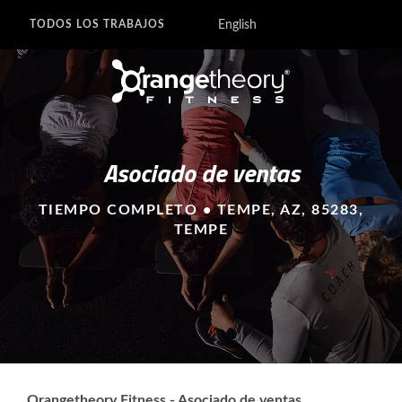
English
TODOS LOS TRABAJOS
Asociado de ventas
TIEMPO COMPLETO • TEMPE, AZ, 85283,
TEMPE
Orangetheory Fitness - Asociado de ventas