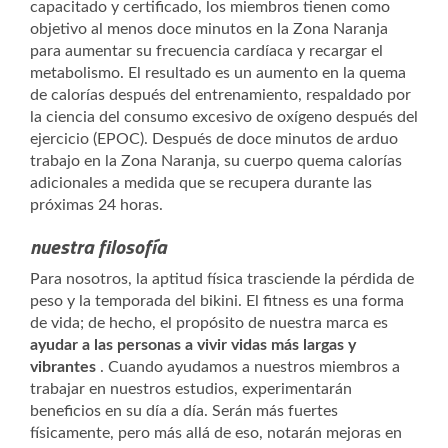
capacitado y certificado, los miembros tienen como
objetivo al menos doce minutos en la Zona Naranja
para aumentar su frecuencia cardíaca y recargar el
metabolismo. El resultado es un aumento en la quema
de calorías después del entrenamiento, respaldado por
la ciencia del consumo excesivo de oxígeno después del
ejercicio (EPOC). Después de doce minutos de arduo
trabajo en la Zona Naranja, su cuerpo quema calorías
adicionales a medida que se recupera durante las
próximas 24 horas.
nuestra filosofía
Para nosotros, la aptitud física trasciende la pérdida de
peso y la temporada del bikini. El fitness es una forma
de vida; de hecho, el propósito de nuestra marca es
ayudar a las personas a vivir vidas más largas y
vibrantes
. Cuando ayudamos a nuestros miembros a
trabajar en nuestros estudios, experimentarán
beneficios en su día a día. Serán más fuertes
físicamente, pero más allá de eso, notarán mejoras en