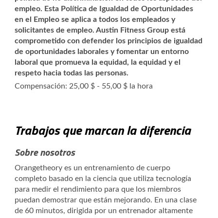
empleo. Esta Política de Igualdad de Oportunidades
en el Empleo se aplica a todos los empleados y
solicitantes de empleo. Austin Fitness Group está
comprometido con defender los principios de igualdad
de oportunidades laborales y fomentar un entorno
laboral que promueva la equidad, la equidad y el
respeto hacia todas las personas.
Compensación: 25,00 $ - 55,00 $ la hora
Trabajos que marcan la diferencia
Sobre nosotros
Orangetheory es un entrenamiento de cuerpo
completo basado en la ciencia que utiliza tecnología
para medir el rendimiento para que los miembros
puedan demostrar que están mejorando. En una clase
de 60 minutos, dirigida por un entrenador altamente