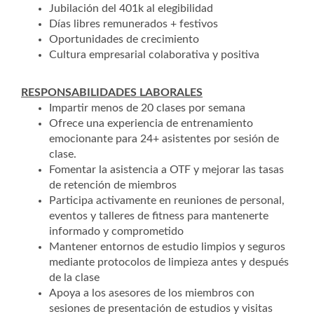
Jubilación del 401k al elegibilidad
Días libres remunerados + festivos
Oportunidades de crecimiento
Cultura empresarial colaborativa y positiva
RESPONSABILIDADES LABORALES
Impartir menos de 20 clases por semana
Ofrece una experiencia de entrenamiento
emocionante para 24+ asistentes por sesión de
clase.
Fomentar la asistencia a OTF y mejorar las tasas
de retención de miembros
Participa activamente en reuniones de personal,
eventos y talleres de fitness para mantenerte
informado y comprometido
Mantener entornos de estudio limpios y seguros
mediante protocolos de limpieza antes y después
de la clase
Apoya a los asesores de los miembros con
sesiones de presentación de estudios y visitas