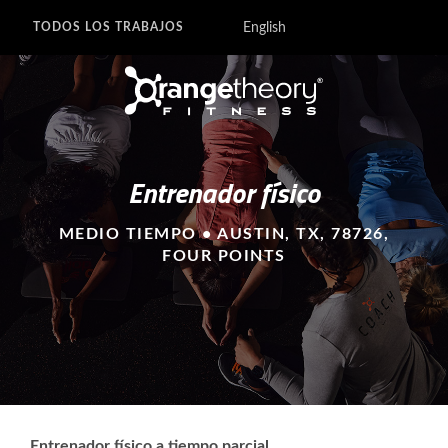
English
TODOS LOS TRABAJOS
Entrenador físico
MEDIO TIEMPO • AUSTIN, TX, 78726,
FOUR POINTS
Entrenador físico a tiempo parcial