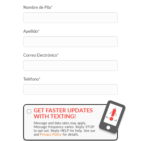
Nombre de Pila
*
Apellido
*
Correo Electrónico
*
Teléfono
*
GET FASTER UPDATES
WITH TEXTING!
Message and data rates may apply.
Message frequency varies. Reply STOP
to opt out. Reply HELP for help. See our
and
Privacy Policy
for details.