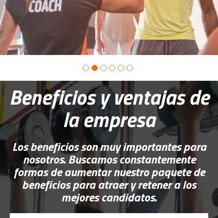
Beneficios y ventajas de
la empresa
Los beneficios son muy importantes para
nosotros. Buscamos constantemente
formas de aumentar nuestro paquete de
beneficios para atraer y retener a los
mejores candidatos.