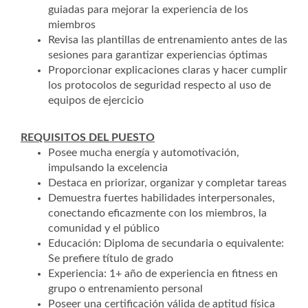
guiadas para mejorar la experiencia de los
miembros
Revisa las plantillas de entrenamiento antes de las
sesiones para garantizar experiencias óptimas
Proporcionar explicaciones claras y hacer cumplir
los protocolos de seguridad respecto al uso de
equipos de ejercicio
REQUISITOS DEL PUESTO
Posee mucha energía y automotivación,
impulsando la excelencia
Destaca en priorizar, organizar y completar tareas
Demuestra fuertes habilidades interpersonales,
conectando eficazmente con los miembros, la
comunidad y el público
Educación: Diploma de secundaria o equivalente:
Se prefiere título de grado
Experiencia: 1+ año de experiencia en fitness en
grupo o entrenamiento personal
Poseer una certificación válida de aptitud física