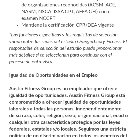
de organizaciones reconocidas (ACSM, ACE,
NASM, NSCA, ISSA CPT, AFFA GFI) con el
examen NCCPT
Mantiene la certificación CPR/DEA vigente
*Las funciones específicas y los requisitos de selección
varían entre las sedes del estudio Orangetheory Fitness. El
responsable de selección del estudio puede proporcionar
más detalles si te seleccionan para continuar con el
proceso de entrevista.
Igualdad de Oportunidades en el Empleo
Austin Fitness Group es un empleador que ofrece
igualdad de oportunidades. Austin Fitness Group está
comprometido a ofrecer igualdad de oportunidades
laborales a todas las personas, independientemente
de su raza, color, religión, sexo, origen nacional, edad o
cualquier otra característica protegida por las leyes
federales, estatales y/o locales. Seguimos una estricta
política de no discriminación en todos los aspectos del