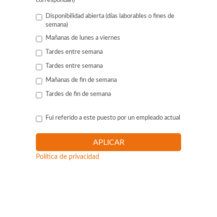
correspondan)
*
Disponibilidad abierta (días laborables o fines de
semana)
Mañanas de lunes a viernes
Tardes entre semana
Tardes entre semana
Mañanas de fin de semana
Tardes de fin de semana
Fui referido a este puesto por un empleado actual
Política de privacidad