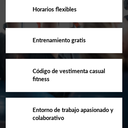
Horarios flexibles
Entrenamiento gratis
Código de vestimenta casual
fitness
Entorno de trabajo apasionado y
colaborativo