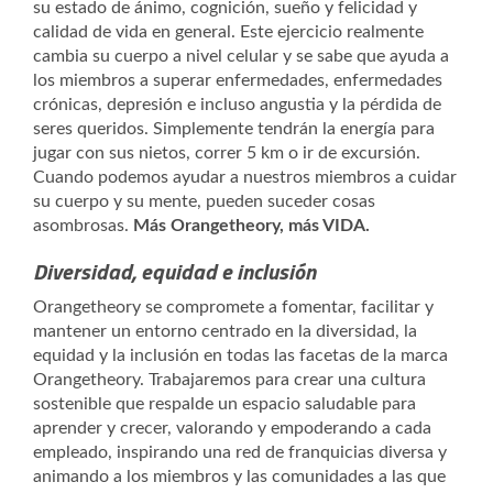
su estado de ánimo, cognición, sueño y felicidad y
calidad de vida en general. Este ejercicio realmente
cambia su cuerpo a nivel celular y se sabe que ayuda a
los miembros a superar enfermedades, enfermedades
crónicas, depresión e incluso angustia y la pérdida de
seres queridos. Simplemente tendrán la energía para
jugar con sus nietos, correr 5 km o ir de excursión.
Cuando podemos ayudar a nuestros miembros a cuidar
su cuerpo y su mente, pueden suceder cosas
asombrosas.
Más Orangetheory, más VIDA.
Diversidad, equidad e inclusión
Orangetheory se compromete a fomentar, facilitar y
mantener un entorno centrado en la diversidad, la
equidad y la inclusión en todas las facetas de la marca
Orangetheory. Trabajaremos para crear una cultura
sostenible que respalde un espacio saludable para
aprender y crecer, valorando y empoderando a cada
empleado, inspirando una red de franquicias diversa y
animando a los miembros y las comunidades a las que