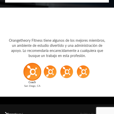
Orangetheory Fitness tiene algunos de los mejores miembros,
un ambiente de estudio divertido y una administración de
apoyo. Lo recomendaría encarecidamente a cualquiera que
busque un trabajo en esta profesión.
Coach
San Diego, CA
Política de privacidad