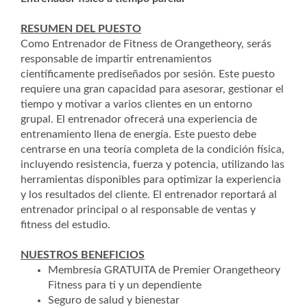
RESUMEN DEL PUESTO
Como Entrenador de Fitness de Orangetheory, serás
responsable de impartir entrenamientos
científicamente prediseñados por sesión. Este puesto
requiere una gran capacidad para asesorar, gestionar el
tiempo y motivar a varios clientes en un entorno
grupal. El entrenador ofrecerá una experiencia de
entrenamiento llena de energía. Este puesto debe
centrarse en una teoría completa de la condición física,
incluyendo resistencia, fuerza y potencia, utilizando las
herramientas disponibles para optimizar la experiencia
y los resultados del cliente. El entrenador reportará al
entrenador principal o al responsable de ventas y
fitness del estudio.
NUESTROS BENEFICIOS
Membresía GRATUITA de Premier Orangetheory
Fitness para ti y un dependiente
Seguro de salud y bienestar