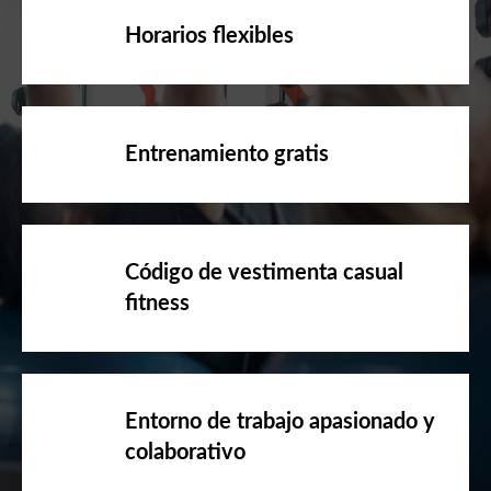
Horarios flexibles
Entrenamiento gratis
Código de vestimenta casual
fitness
Entorno de trabajo apasionado y
colaborativo