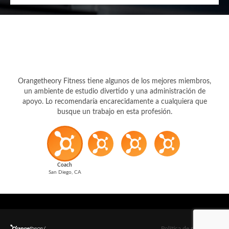
Orangetheory Fitness tiene algunos de los mejores miembros,
un ambiente de estudio divertido y una administración de
apoyo. Lo recomendaría encarecidamente a cualquiera que
busque un trabajo en esta profesión.
Coach
San Diego, CA
Política de privacidad