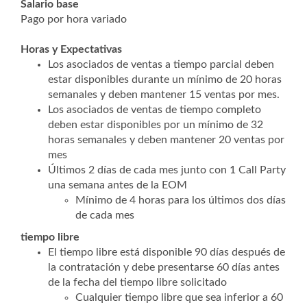
Salario base
Pago por hora variado
Horas y Expectativas
Los asociados de ventas a tiempo parcial deben
estar disponibles durante un mínimo de 20 horas
semanales y deben mantener 15 ventas por mes.
Los asociados de ventas de tiempo completo
deben estar disponibles por un mínimo de 32
horas semanales y deben mantener 20 ventas por
mes
Últimos 2 días de cada mes junto con 1 Call Party
una semana antes de la EOM
Mínimo de 4 horas para los últimos dos días
de cada mes
tiempo libre
El tiempo libre está disponible 90 días después de
la contratación y debe presentarse 60 días antes
de la fecha del tiempo libre solicitado
Cualquier tiempo libre que sea inferior a 60