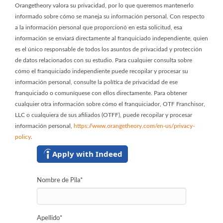
Orangetheory valora su privacidad, por lo que queremos mantenerlo
informado sobre cómo se maneja su información personal. Con respecto
a la información personal que proporcionó en esta solicitud, esa
información se enviará directamente al franquiciado independiente, quien
es el único responsable de todos los asuntos de privacidad y protección
de datos relacionados con su estudio. Para cualquier consulta sobre
cómo el franquiciado independiente puede recopilar y procesar su
información personal, consulte la política de privacidad de ese
franquiciado o comuníquese con ellos directamente. Para obtener
cualquier otra información sobre cómo el franquiciador, OTF Franchisor,
LLC o cualquiera de sus afiliados (OTFF), puede recopilar y procesar
información personal,
https://www.orangetheory.com/en-us/privacy-
policy
.
Apply with Indeed
Nombre de Pila
*
Apellido
*