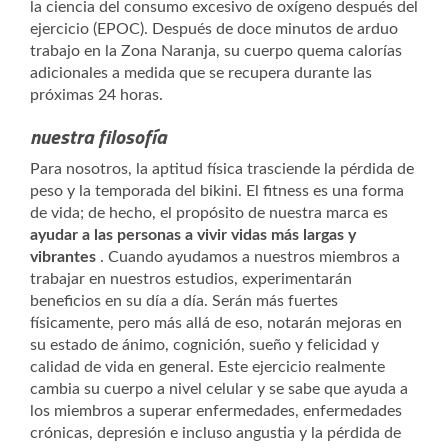
la ciencia del consumo excesivo de oxígeno después del
ejercicio (EPOC). Después de doce minutos de arduo
trabajo en la Zona Naranja, su cuerpo quema calorías
adicionales a medida que se recupera durante las
próximas 24 horas.
nuestra filosofía
Para nosotros, la aptitud física trasciende la pérdida de
peso y la temporada del bikini. El fitness es una forma
de vida; de hecho, el propósito de nuestra marca es
ayudar a las personas a vivir vidas más largas y
vibrantes
. Cuando ayudamos a nuestros miembros a
trabajar en nuestros estudios, experimentarán
beneficios en su día a día. Serán más fuertes
físicamente, pero más allá de eso, notarán mejoras en
su estado de ánimo, cognición, sueño y felicidad y
calidad de vida en general. Este ejercicio realmente
cambia su cuerpo a nivel celular y se sabe que ayuda a
los miembros a superar enfermedades, enfermedades
crónicas, depresión e incluso angustia y la pérdida de