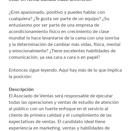
¿Eres apasionado, positivo y puedes hablar con
cualquiera? ¿Te gusta ser parte de un equipo? ¿Su
entusiasmo por ser parte de una empresa de
acondicionamiento físico en crecimiento de clase
mundial lo hace levantarse de la cama con una sonrisa
y la determinación de cambiar más vidas, física, mental
y emocionalmente? ¿Tiene excelentes habilidades de
comunicación, ya sea cara a cara o en papel?
Entonces sigue leyendo. Aquí hay más de lo que implica
la posición:
Descripción
El Asociado de Ventas será responsable de ejecutar
todas las operaciones y ventas de estudio de atención
al público con un fuerte enfoque en el servicio al
cliente de primera calidad y el cumplimiento de las
expectativas de ventas. El candidato ideal tiene
experiencia en marketing, ventas y habilidades de