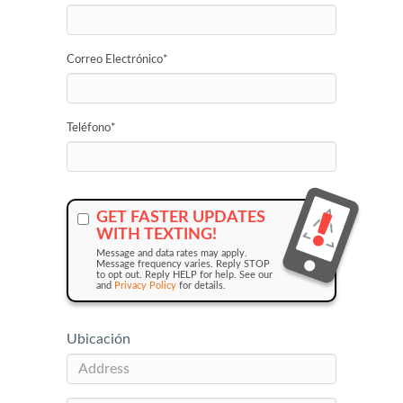
Correo Electrónico
*
Teléfono
*
GET FASTER UPDATES
WITH TEXTING!
Message and data rates may apply.
Message frequency varies. Reply STOP
to opt out. Reply HELP for help. See our
and
Privacy Policy
for details.
Ubicación