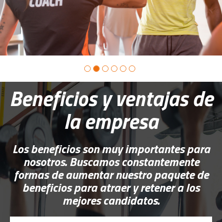
Beneficios y ventajas de
la empresa
Los beneficios son muy importantes para
nosotros. Buscamos constantemente
formas de aumentar nuestro paquete de
beneficios para atraer y retener a los
mejores candidatos.