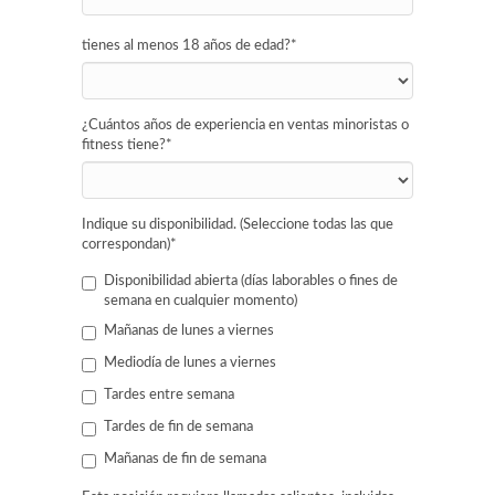
tienes al menos 18 años de edad?
*
¿Cuántos años de experiencia en ventas minoristas o
fitness tiene?
*
Indique su disponibilidad. (Seleccione todas las que
correspondan)
*
Disponibilidad abierta (días laborables o fines de
semana en cualquier momento)
Mañanas de lunes a viernes
Mediodía de lunes a viernes
Tardes entre semana
Tardes de fin de semana
Mañanas de fin de semana