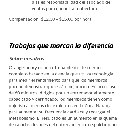
días es responsabilidad del asociado de
ventas para encontrar cobertura.
Compensación: $12.00 - $15.00 por hora
Trabajos que marcan la diferencia
Sobre nosotros
Orangetheory es un entrenamiento de cuerpo
completo basado en la ciencia que utiliza tecnología
para medir el rendimiento para que los miembros
puedan demostrar que están mejorando. En una clase
de 60 minutos, dirigida por un entrenador altamente
capacitado y certificado, los miembros tienen como
objetivo al menos doce minutos en la Zona Naranja
para aumentar su frecuencia cardíaca y recargar el
metabolismo. El resultado es un aumento en la quema
de calorías después del entrenamiento, respaldado por