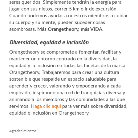
seres queridos. Simplemente tendrán la energía para
jugar con sus nietos, correr 5 km o ir de excursión.
Cuando podemos ayudar a nuestros miembros a cuidar
su cuerpo y su mente, pueden suceder cosas
asombrosas.
Más Orangetheory, más VIDA.
Diversidad, equidad e inclusión
Orangetheory se compromete a fomentar, facilitar y
mantener un entorno centrado en la diversidad, la
equidad y la inclusión en todas las facetas de la marca
Orangetheory. Trabajaremos para crear una cultura
sostenible que respalde un espacio saludable para
aprender y crecer, valorando y empoderando a cada
empleado, inspirando una red de franquicias diversa y
animando a los miembros y las comunidades a las que
servimos.
Haga clic aquí
para ver más sobre diversidad,
equidad e inclusión en Orangetheory.
Agradecimientos
*