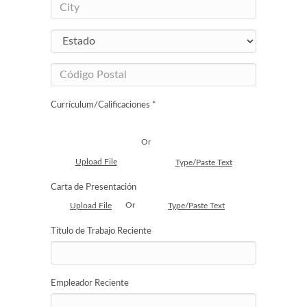
Currículum/Calificaciones *
Or
Upload File
Type/Paste Text
Carta de Presentación
Or
Upload File
Type/Paste Text
Título de Trabajo Reciente
Empleador Reciente