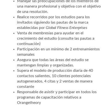
Manejar las preocupaciones de los miembros de
una manera profesional y objetiva con el objetivo
de una resolución.
Realice recorridos por los estudios para los
invitados siguiendo las pautas de la marca
establecidas por
Global Fitness Enterprises
Venta de membresías para ayudar en el
crecimiento del estudio (consulte las pautas a
continuación)
Participación en un mínimo de 2 entrenamientos
semanales
Asegura que todas las áreas del estudio se
mantengan limpias y organizadas.
Supera el modelo de producción diaria de 40
contactos salientes, 10 clientes potenciales
autogenerados, 4 citas y 2 ventas de manera
constante
Responsable de asistir y participar en todos los
programas de capacitación relativos a
Orangetheory