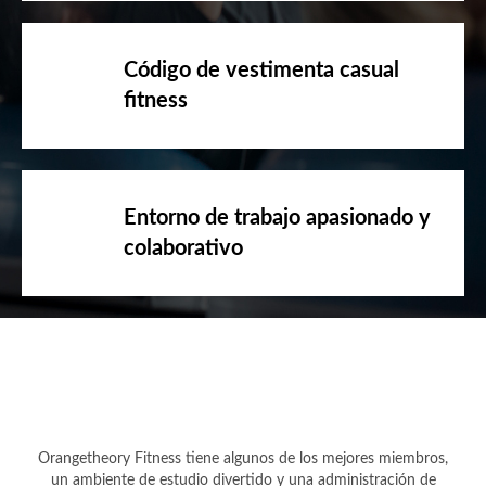
Código de vestimenta casual
fitness
Entorno de trabajo apasionado y
colaborativo
Orangetheory Fitness tiene algunos de los mejores miembros,
un ambiente de estudio divertido y una administración de
apoyo. Lo recomendaría encarecidamente a cualquiera que