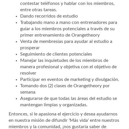
contestar teléfonos y hablar con los miembros,
entre otras tareas.
Dando recorridos de estudio
Trabajando mano a mano con entrenadores para
guiar a los miembros potenciales a través de su
primer entrenamiento de Orangetheory
Venta de membresías para ayudar al estudio a
prosperar
Seguimiento de clientes potenciales
Manejar las inquietudes de los miembros de
manera profesional y objetiva con el objetivo de
resolver
Participar en eventos de marketing y divulgación.
Tomando dos (2) clases de Orangetheory por
semana
Asegurarse de que todas las áreas del estudio se
mantengan limpias y organizadas.
Entonces, si le apasiona el ejercicio y desea ayudarnos
en nuestra misión de difundir 'Más vida' entre nuestros
miembros y la comunidad, ¡nos gustaría saber de