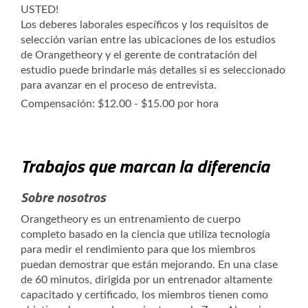
USTED!
Los deberes laborales específicos y los requisitos de
selección varían entre las ubicaciones de los estudios
de Orangetheory y el gerente de contratación del
estudio puede brindarle más detalles si es seleccionado
para avanzar en el proceso de entrevista.
Compensación: $12.00 - $15.00 por hora
Trabajos que marcan la diferencia
Sobre nosotros
Orangetheory es un entrenamiento de cuerpo
completo basado en la ciencia que utiliza tecnología
para medir el rendimiento para que los miembros
puedan demostrar que están mejorando. En una clase
de 60 minutos, dirigida por un entrenador altamente
capacitado y certificado, los miembros tienen como