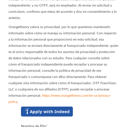
independiente, y no OTFF, será mi empleador. Al enviar mi solicitud y
currículum, confirmo que estoy de acuerdo y doy mi consentimiento a lo
anterior.
Orangetheory valora su privacidad, por lo que queremos mantenerlo
informado sobre cómo se maneja su información personal. Con respecto
a la información personal que proporcionó en esta solicitud, esa
información se enviará directamente al franquiciado independiente, quien
es el único responsable de todos los asuntos de privacidad y protección
de datos relacionados con su estudio. Para cualquier consulta sobre
cómo el franquiciado independiente puede recopilar y procesar su
información personal, consulte la política de privacidad de ese
franquiciado o comuníquese con ellos directamente. Para obtener
cualquier otra información sobre cómo el franquiciador, OTF Franchisor,
LLC o cualquiera de sus afiliados (OTFF), puede recopilar y procesar
información personal,
https://www.orangetheory.com/en-us/privacy-
policy
.
Apply with Indeed
Nombre de Pila
*