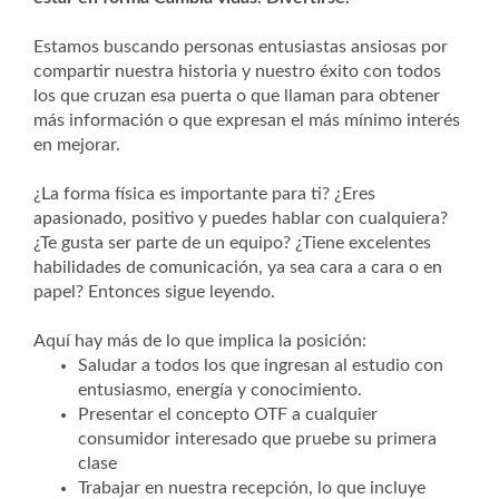
Estamos buscando personas entusiastas ansiosas por
compartir nuestra historia y nuestro éxito con todos
los que cruzan esa puerta o que llaman para obtener
más información o que expresan el más mínimo interés
en mejorar.
¿La forma física es importante para ti? ¿Eres
apasionado, positivo y puedes hablar con cualquiera?
¿Te gusta ser parte de un equipo? ¿Tiene excelentes
habilidades de comunicación, ya sea cara a cara o en
papel? Entonces sigue leyendo.
Aquí hay más de lo que implica la posición:
Saludar a todos los que ingresan al estudio con
entusiasmo, energía y conocimiento.
Presentar el concepto OTF a cualquier
consumidor interesado que pruebe su primera
clase
Trabajar en nuestra recepción, lo que incluye