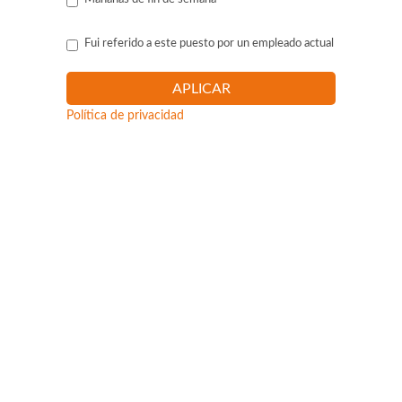
Fui referido a este puesto por un empleado actual
Política de privacidad