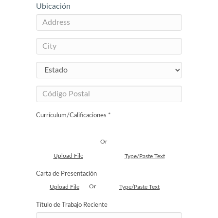
Ubicación
Currículum/Calificaciones *
Or
Upload File
Type/Paste Text
Carta de Presentación
Or
Upload File
Type/Paste Text
Título de Trabajo Reciente