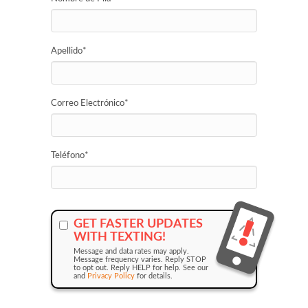
Apellido
*
Correo Electrónico
*
Teléfono
*
GET FASTER UPDATES
WITH TEXTING!
Message and data rates may apply.
Message frequency varies. Reply STOP
to opt out. Reply HELP for help. See our
and
Privacy Policy
for details.