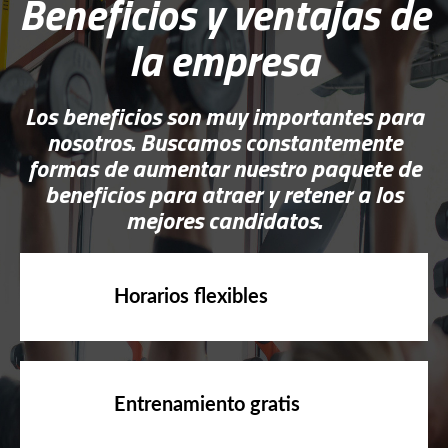
la empresa
Los beneficios son muy importantes para
nosotros. Buscamos constantemente
formas de aumentar nuestro paquete de
beneficios para atraer y retener a los
mejores candidatos.
Horarios flexibles
Entrenamiento gratis