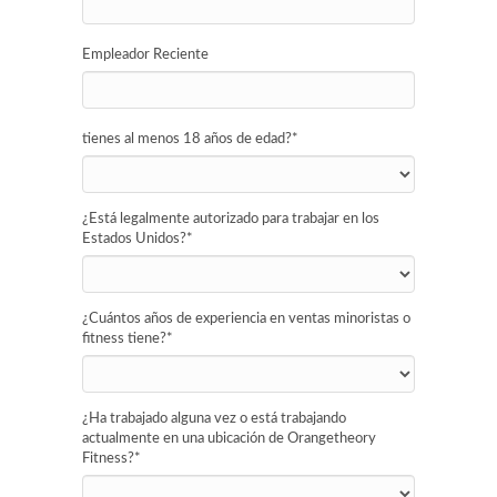
Empleador Reciente
tienes al menos 18 años de edad?
*
¿Está legalmente autorizado para trabajar en los
Estados Unidos?
*
¿Cuántos años de experiencia en ventas minoristas o
fitness tiene?
*
¿Ha trabajado alguna vez o está trabajando
actualmente en una ubicación de Orangetheory
Fitness?
*